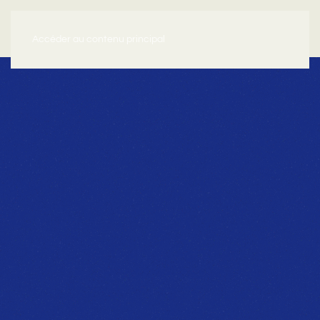
Accéder au contenu principal