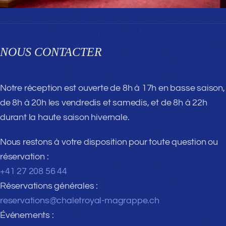
NOUS CONTACTER
Notre réception est ouverte de 8h à 17h en basse saison,
de 8h à 20h les vendredis et samedis, et de 8h à 22h
durant la haute saison hivernale.
Nous restons à votre disposition pour toute question ou
réservation :
+41 27 208 56 44
Réservations générales :
reservations@chaletroyal-magrappe.ch
Événements :