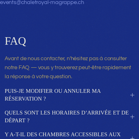
events@chaletroyal-magrappe.ch
FAQ
Avant de nous contacter, n'hésitez pas à consulter
notre FAQ — vous y trouverez peut-être rapidement
la réponse à votre question.
PUIS-JE MODIFIER OU ANNULER MA
RÉSERVATION ?
QUELS SONT LES HORAIRES D’ARRIVÉE ET DE
DÉPART ?
Y A-T-IL DES CHAMBRES ACCESSIBLES AUX